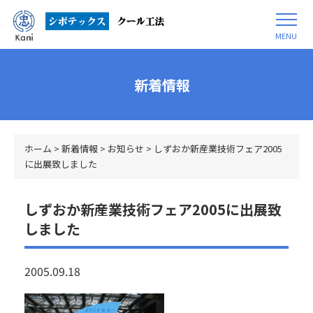
MENU
新着情報
ホーム
>
新着情報
>
お知らせ
>
しずおか新産業技術フェア2005
に出展致しました
しずおか新産業技術フェア2005に出展致
しました
2005.09.18