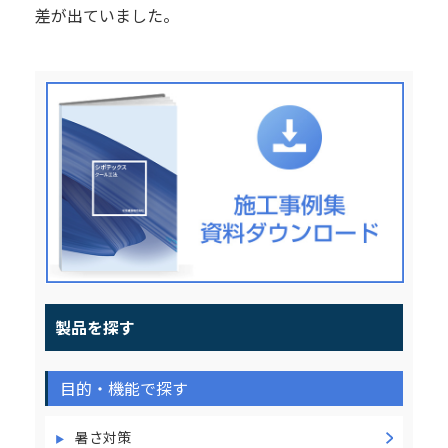
差が出ていました。
製品を探す
目的・機能で探す
暑さ対策