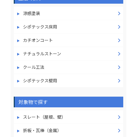
涼感塗装
シポテックス床用
カチオンコート
ナチュラルストーン
クール工法
シポテックス壁用
対象物で探す
スレート（屋根、壁）
折板・瓦棒（金属）