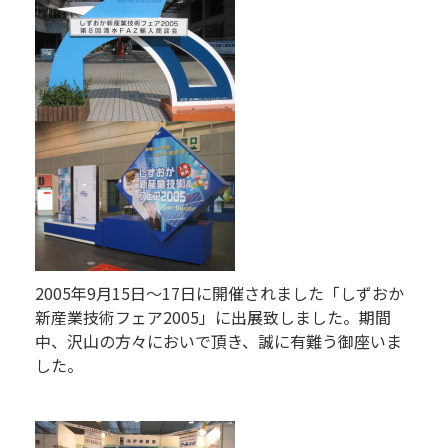
2005年9月15日～17日に開催されました「しずおか
新産業技術フェア2005」に出展致しました。期間
中、沢山の方々においで頂き、誠に有難う御座いま
した。