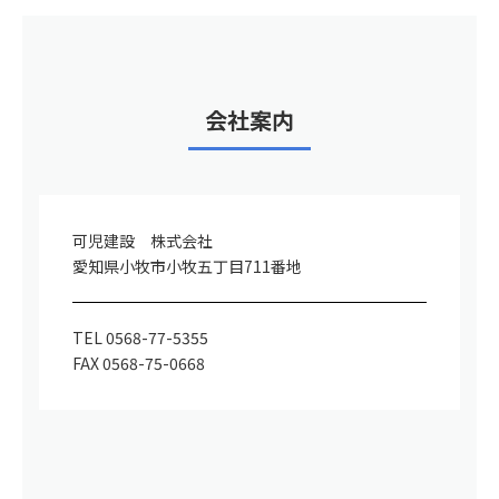
会社案内
可児建設 株式会社
愛知県小牧市小牧五丁目711番地
TEL 0568-77-5355
FAX 0568-75-0668