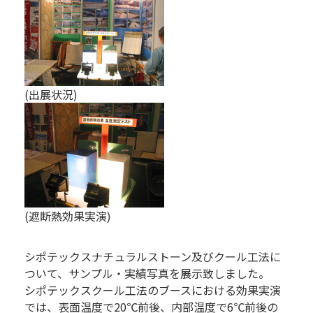
(出展状況)
(遮断熱効果実演)
シポテックスナチュラルストーン及びクール工法に
ついて、サンプル・実績写真を展示致しました。
シポテックスクール工法のブースにおける効果実演
では、表面温度で20℃前後、内部温度で6℃前後の