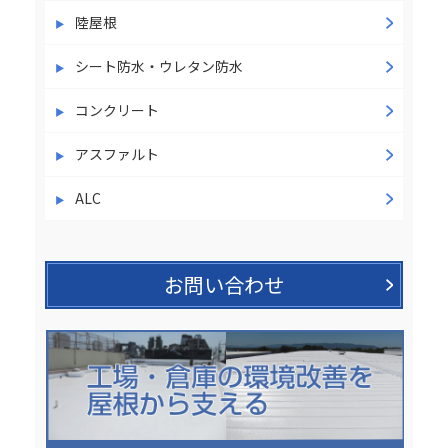
陸屋根
シート防水・ウレタン防水
コンクリート
アスファルト
ALC
お問い合わせ