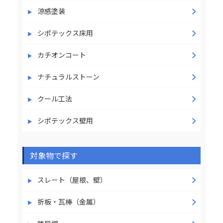
涼感塗装
シポテックス床用
カチオンコート
ナチュラルストーン
クール工法
シポテックス壁用
対象物で探す
スレート（屋根、壁）
折板・瓦棒（金属）