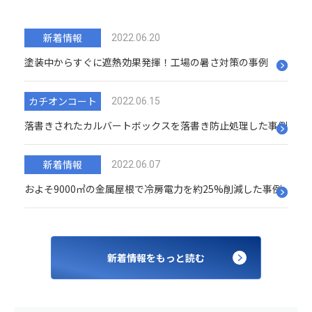
新着情報
2022.06.20
塗装中からすぐに遮熱効果発揮！工場の暑さ対策の事例
カチオンコート
2022.06.15
落書きされたカルバートボックスを落書き防止処理した事例
新着情報
2022.06.07
およそ9000㎡の金属屋根で冷房電力を約25%削減した事例
新着情報をもっと読む