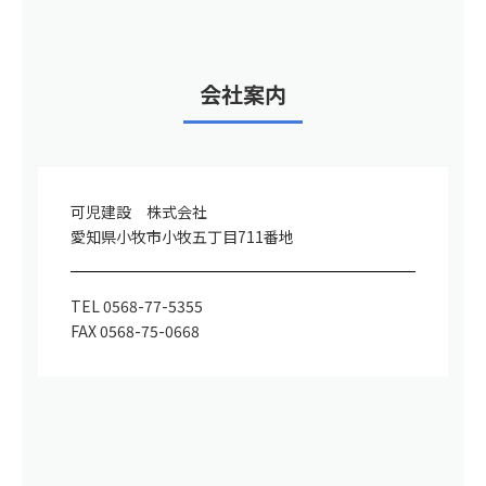
会社案内
可児建設 株式会社
愛知県小牧市小牧五丁目711番地
TEL 0568-77-5355
FAX 0568-75-0668