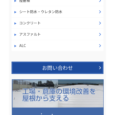
陸屋根
シート防水・ウレタン防水
コンクリート
アスファルト
ALC
お問い合わせ