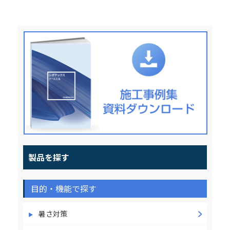
製品を探す
目的・機能で探す
暑さ対策