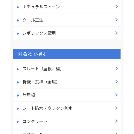
ナチュラルストーン
クール工法
シポテックス壁用
対象物で探す
スレート（屋根、壁）
折板・瓦棒（金属）
陸屋根
シート防水・ウレタン防水
コンクリート