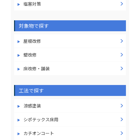
塩害対策
対象物で探す
屋根改修
壁改修
床改修・舗装
工法で探す
涼感塗装
シポテックス床用
カチオンコート