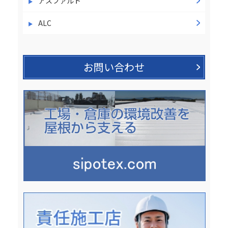
アスファルト
ALC
お問い合わせ