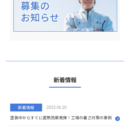
新着情報
新着情報
2022.06.20
塗装中からすぐに遮熱効果発揮！工場の暑さ対策の事例