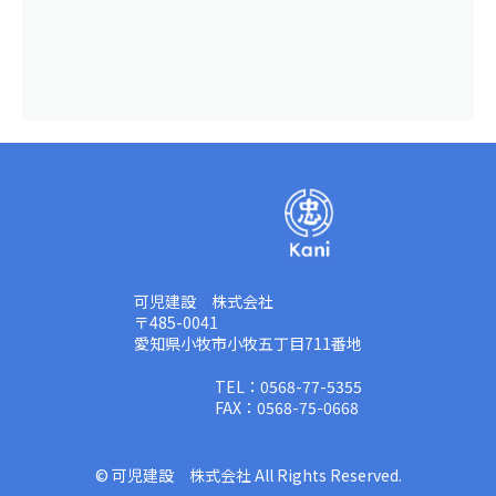
可児建設 株式会社
〒485-0041
愛知県小牧市小牧五丁目711番地
TEL：0568-77-5355
FAX：0568-75-0668
© 可児建設 株式会社 All Rights Reserved.