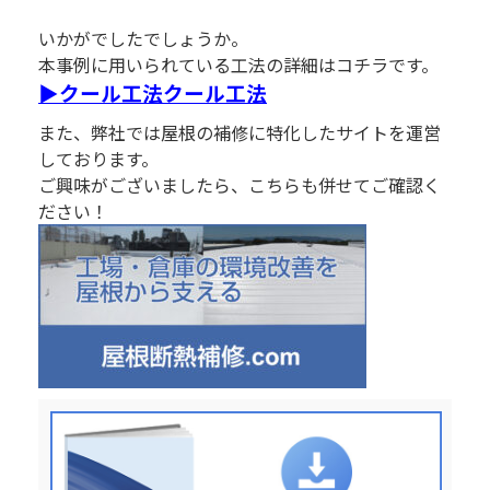
いかがでしたでしょうか。
本事例に用いられている工法の詳細はコチラです。
▶クール工法クール工法
また、弊社では屋根の補修に特化したサイトを運営
しております。
ご興味がございましたら、こちらも併せてご確認く
ださい！