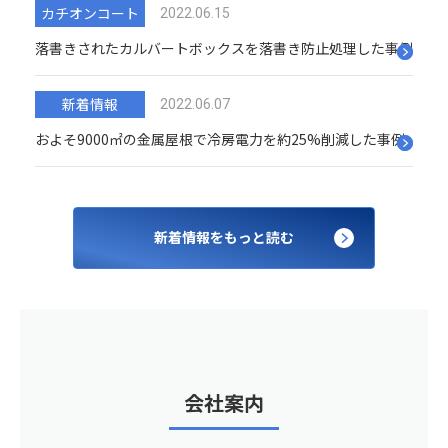
カチオンコート
2022.06.15
落書きされたカルバートボックスを落書き防止処理した事例
新着情報
2022.06.07
およそ9000㎡の金属屋根で冷房電力を約25%削減した事例
新着情報をもっと読む
会社案内