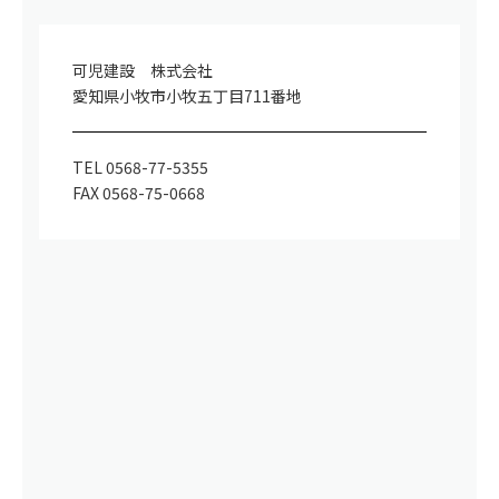
可児建設 株式会社
愛知県小牧市小牧五丁目711番地
TEL 0568-77-5355
FAX 0568-75-0668